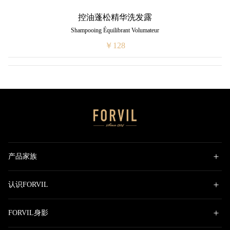
控油蓬松精华洗发露
Shampooing Équilibrant Volumateur
￥128
产品家族
认识FORVIL
FORVIL身影