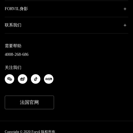
FORVIL身影
联系我们
需要帮助
4008-268-686
关注我们
法国官网
Copyright © 2020 Forvil 版权所有.