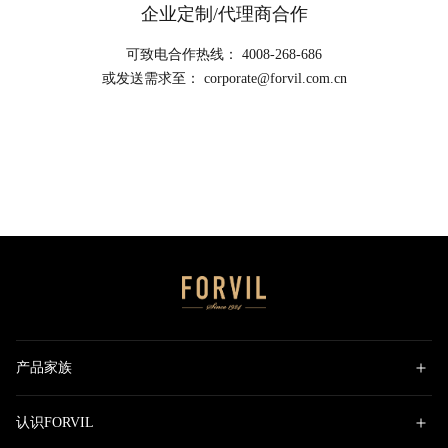
企业定制/代理商合作
可致电合作热线： 4008-268-686
或发送需求至： corporate@forvil.com.cn
产品家族
认识FORVIL