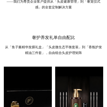
——
我们为尊贵企业客户提供从「头皮健康管理」到「奢宠仪式
感」的全套定制解决方案
奢护养发礼单自由配比
从「鱼子酱精华发膜礼盒」「头皮微生态平衡套装」到「香氛护发
精油三件套」，自由组合头皮护理矩阵