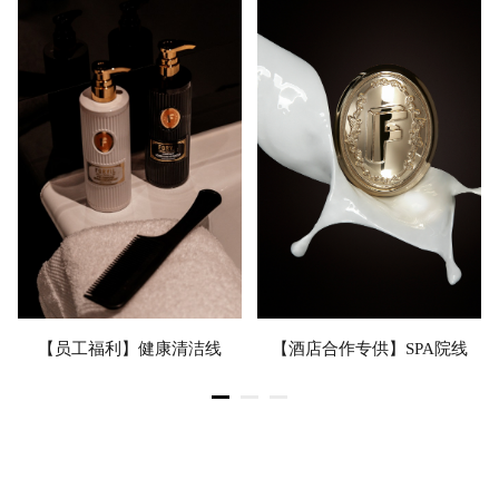
【员工福利】健康清洁线
【酒店合作专供】SPA院线