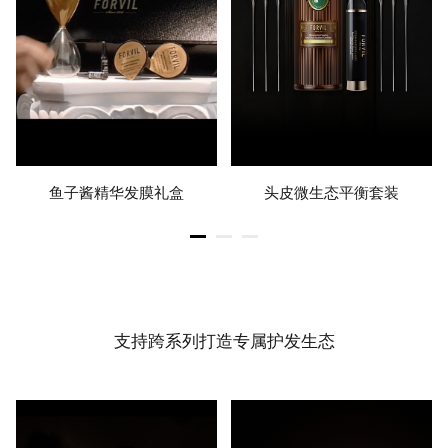
鱼子酱精华发膜礼盒
头皮微生态平衡套装
支持跨系列打造专属护发生态