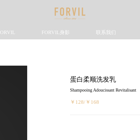
ORVIL
FORVIL身影
联系我们
蛋白柔顺洗发乳
Shampooing Adoucissant Revitalisant
￥128/￥168