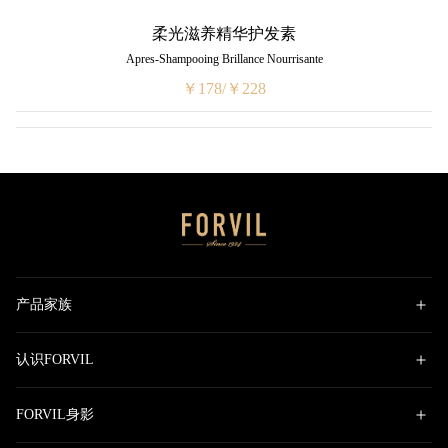
柔光滋养精华护发素
Apres-Shampooing Brillance Nourrisante
￥178/￥228
产品家族
认识FORVIL
FORVIL身影