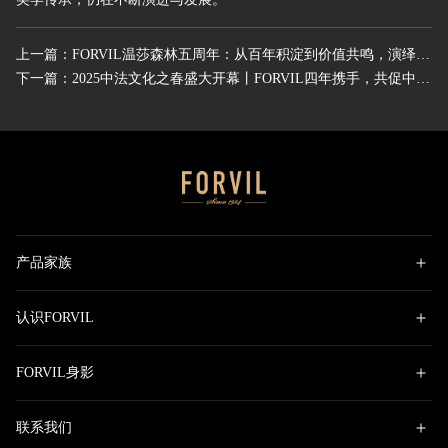
上一篇：FORVIL温莎森林五周年：从百年积淀到价值共鸣，演绎法奢新章
下一篇：2025中法文化之春盛大开幕丨FORVIL四年携手，共促中法文化交融
产品家族
认识FORVIL
FORVIL身影
联系我们