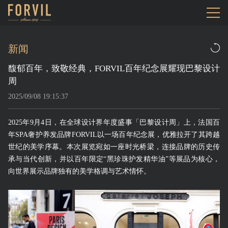
新闻
馥郁百年，致敬经典，FORVIL百年纪念展耀现巴黎设计
周
2025/09/08 19:15:37
2025年9月4日，在全球设计界年度盛事「巴黎设计周」上，法国百
年SPA奢护养发品牌FORVIL以一场百年纪念展，优雅拉开了其跨越
世纪的美学序幕。本次展览宛如一座时光桥梁，连接品牌的历史传
承与当代创新，并以百年限定“黑珍珠护发精华油”等展品为核心，
向世界展示品牌独有的美学格调与艺术情怀。