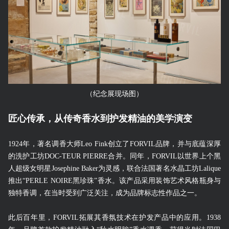
（纪念展现场图）
匠心传承，从传奇香水到护发精油的美学演变
1924年，著名调香大师Leo Fink创立了FORVIL品牌，并与底蕴深厚
的洗护工坊DOC-TEUR PIERRE合并。同年，FORVIL以世界上个黑
人超级女明星Josephine Baker为灵感，联合法国著名水晶工坊Lalique
推出“PERLE NOIRE黑珍珠”香水。该产品采用装饰艺术风格瓶身与
独特香调，在当时受到广泛关注，成为品牌标志性作品之一。
此后百年里，FORVIL拓展其香氛技术在护发产品中的应用。1938