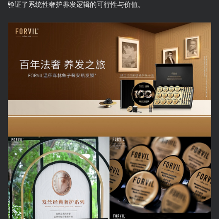
验证了系统性奢护养发逻辑的可行性与价值。