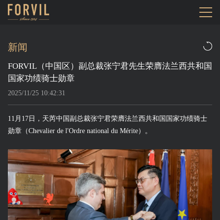
新闻
FORVIL（中国区）副总裁张宁君先生荣膺法兰西共和国
国家功绩骑士勋章
2025/11/25 10:42:31
11月17日，天芮中国副总裁张宁君荣膺法兰西共和国国家功绩骑士
勋章（Chevalier de l'Ordre national du Mérite）。